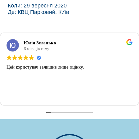
Коли: 29 вересня 2020
Де: КВЦ Парковий, Київ
Юлія Зеленько
3 місяців тому
Цей користувач залишив лише оцінку.