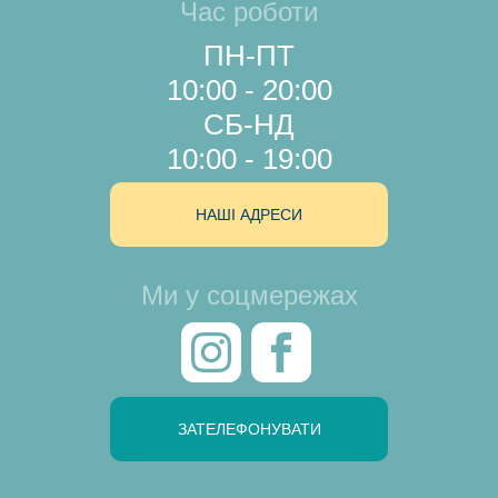
Час роботи
ПН-ПТ
10:00 - 20:00
СБ-НД
10:00 - 19:00
НАШІ АДРЕСИ
Ми у соцмережах
ЗАТЕЛЕФОНУВАТИ