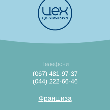
Телефони
(067) 481-97-37
(044) 222-66-46
Франшиза