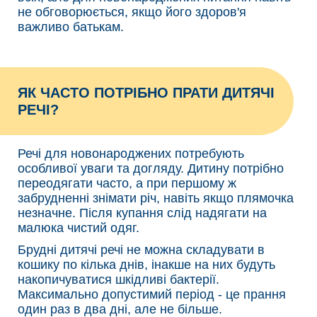
не обговорюється, якщо його здоров'я
важливо батькам.
ЯК ЧАСТО ПОТРІБНО ПРАТИ ДИТЯЧІ
РЕЧІ?
Речі для новонароджених потребують
особливої уваги та догляду. Дитину потрібно
переодягати часто, а при першому ж
забрудненні знімати річ, навіть якщо плямочка
незначне. Після купання слід надягати на
малюка чистий одяг.
Брудні дитячі речі не можна складувати в
кошику по кілька днів, інакше на них будуть
накопичуватися шкідливі бактерії.
Максимально допустимий період - це прання
один раз в два дні, але не більше.