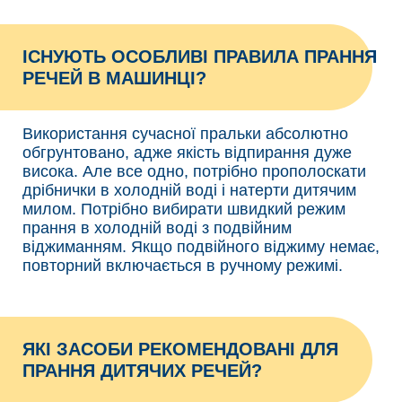
ІСНУЮТЬ ОСОБЛИВІ ПРАВИЛА ПРАННЯ
РЕЧЕЙ В МАШИНЦІ?
Використання сучасної пральки абсолютно
обгрунтовано, адже якість відпирання дуже
висока. Але все одно, потрібно прополоскати
дрібнички в холодній воді і натерти дитячим
милом. Потрібно вибирати швидкий режим
прання в холодній воді з подвійним
віджиманням. Якщо подвійного віджиму немає,
повторний включається в ручному режимі.
ЯКІ ЗАСОБИ РЕКОМЕНДОВАНІ ДЛЯ
ПРАННЯ ДИТЯЧИХ РЕЧЕЙ?