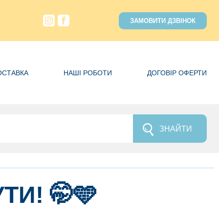
ЗАМОВИТИ ДЗВІНОК
ОСТАВКА
НАШІ РОБОТИ
ДОГОВІР ОФЕРТИ
ЗНАЙТИ
ТИ! 🤭🩵