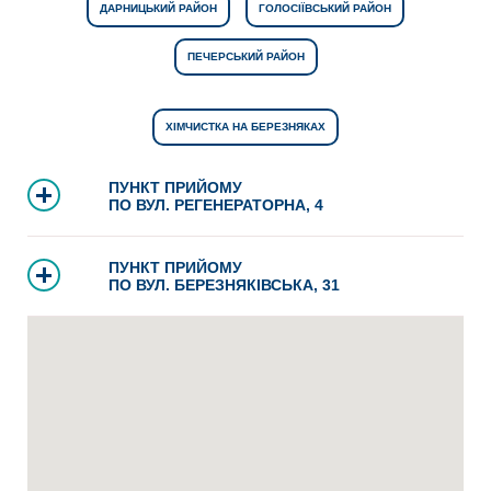
ДАРНИЦЬКИЙ РАЙОН
ГОЛОСІЇВСЬКИЙ РАЙОН
ПЕЧЕРСЬКИЙ РАЙОН
ХІМЧИСТКА НА БЕРЕЗНЯКАХ
ПУНКТ ПРИЙОМУ
ПО ВУЛ. РЕГЕНЕРАТОРНА, 4
ПУНКТ ПРИЙОМУ
ПО ВУЛ. БЕРЕЗНЯКІВСЬКА, 31