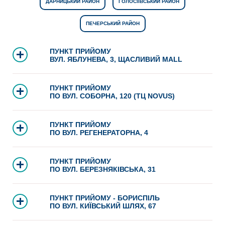
ДАРНИЦЬКИЙ РАЙОН
ГОЛОСІЇВСЬКИЙ РАЙОН
ПЕЧЕРСЬКИЙ РАЙОН
ПУНКТ ПРИЙОМУ
ВУЛ. ЯБЛУНЕВА, 3, ЩАСЛИВИЙ MALL
ПУНКТ ПРИЙОМУ
ПО ВУЛ. СОБОРНА, 120 (ТЦ NOVUS)
ПУНКТ ПРИЙОМУ
ПО ВУЛ. РЕГЕНЕРАТОРНА, 4
ПУНКТ ПРИЙОМУ
ПО ВУЛ. БЕРЕЗНЯКІВСЬКА, 31
ПУНКТ ПРИЙОМУ - БОРИСПІЛЬ
ПО ВУЛ. КИЇВСЬКИЙ ШЛЯХ, 67