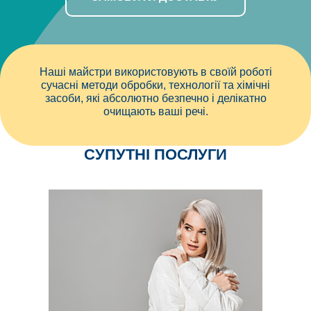
Наші майстри використовують в своїй роботі
сучасні методи обробки, технології та хімічні
засоби, які абсолютно безпечно і делікатно
очищають ваші речі.
СУПУТНІ ПОСЛУГИ