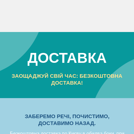
ДОСТАВКА
ЗАОЩАДЖУЙ СВІЙ ЧАС: БЕЗКОШТОВНА
ДОСТАВКА!
ЗАБЕРЕМО РЕЧІ, ПОЧИСТИМО,
ДОСТАВИМО НАЗАД.
Безкоштовна доставка по Києву в обидва боки, при