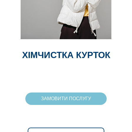
ХІМЧИСТКА КУРТОК
Х
ЗАМОВИТИ ПОСЛУГУ