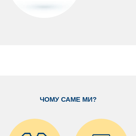
ЧОМУ САМЕ МИ?