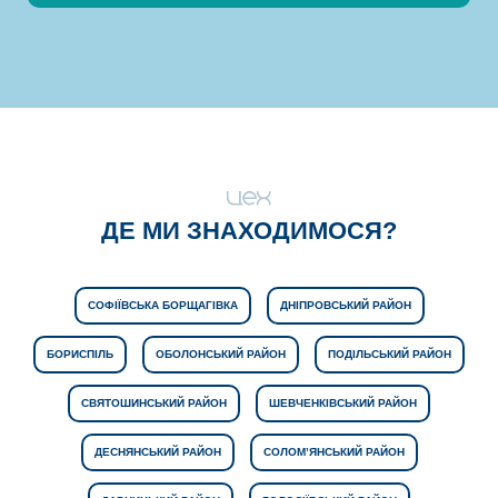
ДЕ МИ ЗНАХОДИМОСЯ?
СОФІЇВСЬКА БОРЩАГІВКА
ДНІПРОВСЬКИЙ РАЙОН
БОРИСПІЛЬ
ОБОЛОНСЬКИЙ РАЙОН
ПОДІЛЬСЬКИЙ РАЙОН
СВЯТОШИНСЬКИЙ РАЙОН
ШЕВЧЕНКІВСЬКИЙ РАЙОН
ДЕСНЯНСЬКИЙ РАЙОН
СОЛОМ’ЯНСЬКИЙ РАЙОН