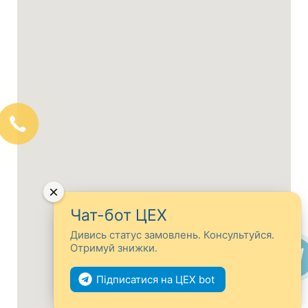
×
Чат-бот ЦЕХ
Дивись статус замовлень. Консультуйся.
Отримуй знижки.
Підписатися на ЦЕХ bot