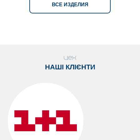
ВСЕ ИЗДЕЛИЯ
НАШІ КЛІЄНТИ