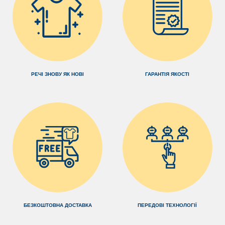
РЕЧІ ЗНОВУ ЯК НОВІ
ГАРАНТІЯ ЯКОСТІ
БЕЗКОШТОВНА ДОСТАВКА
ПЕРЕДОВІ ТЕХНОЛОГІЇ