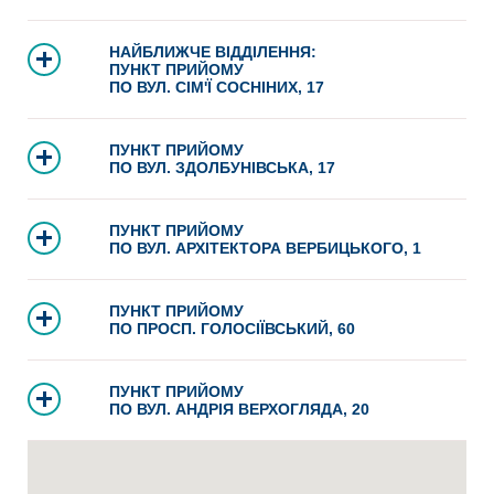
НАЙБЛИЖЧЕ ВІДДІЛЕННЯ:
ПУНКТ ПРИЙОМУ
ПО ВУЛ. СІМ'Ї СОСНІНИХ, 17
ПУНКТ ПРИЙОМУ
ПО ВУЛ. ЗДОЛБУНІВСЬКА, 17
ПУНКТ ПРИЙОМУ
ПО ВУЛ. АРХІТЕКТОРА ВЕРБИЦЬКОГО, 1
ПУНКТ ПРИЙОМУ
ПО ПРОСП. ГОЛОСІЇВСЬКИЙ, 60
ПУНКТ ПРИЙОМУ
ПО ВУЛ. АНДРІЯ ВЕРХОГЛЯДА, 20