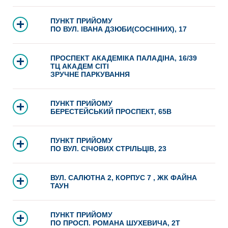
ПУНКТ ПРИЙОМУ
ПО ВУЛ. ІВАНА ДЗЮБИ(СОСНІНИХ), 17
ПРОСПЕКТ АКАДЕМІКА ПАЛАДІНА, 16/39
ТЦ АКАДЕМ СІТІ
ЗРУЧНЕ ПАРКУВАННЯ
ПУНКТ ПРИЙОМУ
БЕРЕСТЕЙСЬКИЙ ПРОСПЕКТ, 65В
ПУНКТ ПРИЙОМУ
ПО ВУЛ. СІЧОВИХ СТРІЛЬЦІВ, 23
ВУЛ. САЛЮТНА 2, КОРПУС 7 , ЖК ФАЙНА
ТАУН
ПУНКТ ПРИЙОМУ
ПО ПРОСП. РОМАНА ШУХЕВИЧА, 2Т