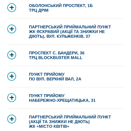
ОБОЛОНСЬКИЙ ПРОСПЕКТ, 1Б
ТРЦ ДРІМ
ПАРТНЕРСЬКИЙ ПРИЙМАЛЬНИЙ ПУНКТ
ЖК ЯСКРАВИЙ (АКЦІЇ ТА ЗНИЖКИ НЕ
ДІЮТЬ), ВУЛ. КУЛЬЖЕНКІВ, 37
ПРОСПЕКТ С. БАНДЕРИ, 36
ТРЦ BLOCKBUSTER MALL
ПУНКТ ПРИЙОМУ
ПО ВУЛ. ВЕРХНІЙ ВАЛ, 2А
ПУНКТ ПРИЙОМУ
НАБЕРЕЖНО-ХРЕЩАТИЦЬКА, 31
ПАРТНЕРСЬКИЙ ПРИЙМАЛЬНИЙ ПУНКТ
(АКЦІЇ ТА ЗНИЖКИ НЕ ДІЮТЬ)
ЖК «МІСТО КВІТІВ»