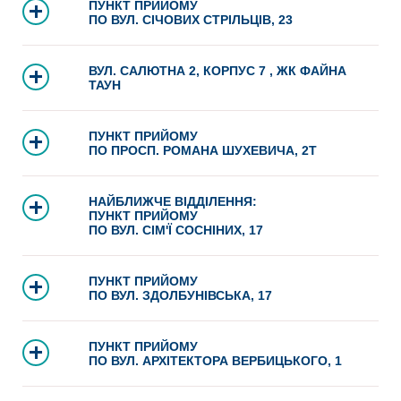
ПУНКТ ПРИЙОМУ
ПО ВУЛ. СІЧОВИХ СТРІЛЬЦІВ, 23
ВУЛ. САЛЮТНА 2, КОРПУС 7 , ЖК ФАЙНА
ТАУН
ПУНКТ ПРИЙОМУ
ПО ПРОСП. РОМАНА ШУХЕВИЧА, 2Т
НАЙБЛИЖЧЕ ВІДДІЛЕННЯ:
ПУНКТ ПРИЙОМУ
ПО ВУЛ. СІМ'Ї СОСНІНИХ, 17
ПУНКТ ПРИЙОМУ
ПО ВУЛ. ЗДОЛБУНІВСЬКА, 17
ПУНКТ ПРИЙОМУ
ПО ВУЛ. АРХІТЕКТОРА ВЕРБИЦЬКОГО, 1