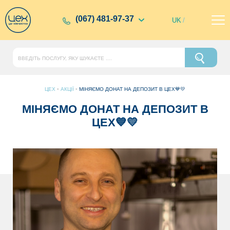
(067) 481-97-37
UK
/
ЦЕХ
•
АКЦІЇ
•
МІНЯЄМО ДОНАТ НА ДЕПОЗИТ В ЦЕХ💙💛
МІНЯЄМО ДОНАТ НА ДЕПОЗИТ В
ЦЕХ💙💛