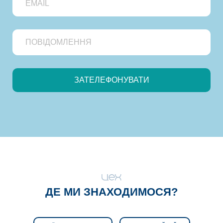
ДЕ МИ ЗНАХОДИМОСЯ?