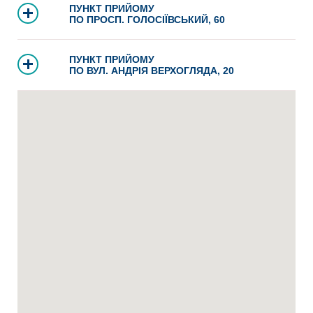
ПУНКТ ПРИЙОМУ
ПО ПРОСП. ГОЛОСІЇВСЬКИЙ, 60
ПУНКТ ПРИЙОМУ
ПО ВУЛ. АНДРІЯ ВЕРХОГЛЯДА, 20