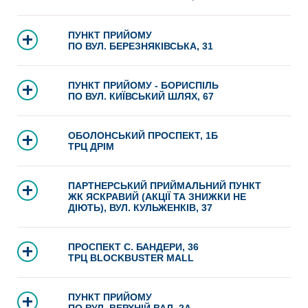
ПУНКТ ПРИЙОМУ
ПО ВУЛ. БЕРЕЗНЯКІВСЬКА, 31
ПУНКТ ПРИЙОМУ - БОРИСПІЛЬ
ПО ВУЛ. КИЇВСЬКИЙ ШЛЯХ, 67
ОБОЛОНСЬКИЙ ПРОСПЕКТ, 1Б
ТРЦ ДРІМ
ПАРТНЕРСЬКИЙ ПРИЙМАЛЬНИЙ ПУНКТ
ЖК ЯСКРАВИЙ (АКЦІЇ ТА ЗНИЖКИ НЕ
ДІЮТЬ), ВУЛ. КУЛЬЖЕНКІВ, 37
ПРОСПЕКТ С. БАНДЕРИ, 36
ТРЦ BLOCKBUSTER MALL
ПУНКТ ПРИЙОМУ
ПО ВУЛ. ВЕРХНІЙ ВАЛ, 2А