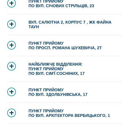
ПУНКТ ПРИЙОМУ
ПО ВУЛ. СІЧОВИХ СТРІЛЬЦІВ, 23
ВУЛ. САЛЮТНА 2, КОРПУС 7 , ЖК ФАЙНА
ТАУН
ПУНКТ ПРИЙОМУ
ПО ПРОСП. РОМАНА ШУХЕВИЧА, 2Т
НАЙБЛИЖЧЕ ВІДДІЛЕННЯ:
ПУНКТ ПРИЙОМУ
ПО ВУЛ. СІМ'Ї СОСНІНИХ, 17
ПУНКТ ПРИЙОМУ
ПО ВУЛ. ЗДОЛБУНІВСЬКА, 17
ПУНКТ ПРИЙОМУ
ПО ВУЛ. АРХІТЕКТОРА ВЕРБИЦЬКОГО, 1