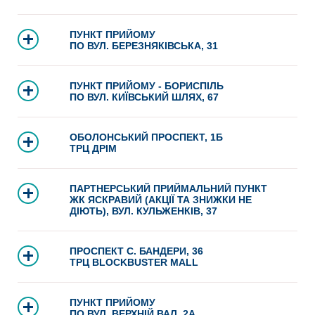
ПУНКТ ПРИЙОМУ
ПО ВУЛ. БЕРЕЗНЯКІВСЬКА, 31
ПУНКТ ПРИЙОМУ - БОРИСПІЛЬ
ПО ВУЛ. КИЇВСЬКИЙ ШЛЯХ, 67
ОБОЛОНСЬКИЙ ПРОСПЕКТ, 1Б
ТРЦ ДРІМ
ПАРТНЕРСЬКИЙ ПРИЙМАЛЬНИЙ ПУНКТ
ЖК ЯСКРАВИЙ (АКЦІЇ ТА ЗНИЖКИ НЕ
ДІЮТЬ), ВУЛ. КУЛЬЖЕНКІВ, 37
ПРОСПЕКТ С. БАНДЕРИ, 36
ТРЦ BLOCKBUSTER MALL
ПУНКТ ПРИЙОМУ
ПО ВУЛ. ВЕРХНІЙ ВАЛ, 2А