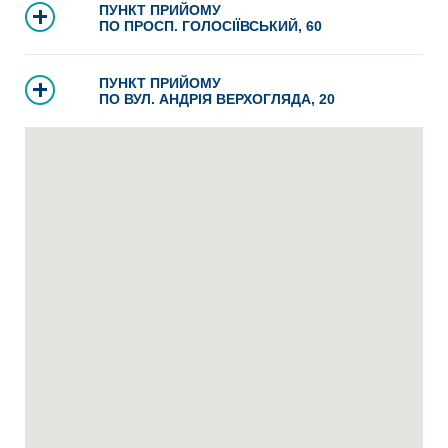
ПУНКТ ПРИЙОМУ
ПО ПРОСП. ГОЛОСІЇВСЬКИЙ, 60
ПУНКТ ПРИЙОМУ
ПО ВУЛ. АНДРІЯ ВЕРХОГЛЯДА, 20