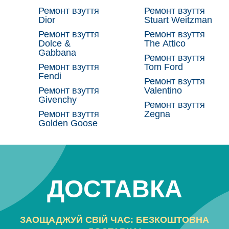
Ремонт взуття
Ремонт взуття
Dior
Stuart Weitzman
Ремонт взуття
Ремонт взуття
Dolce &
The Attico
Gabbana
Ремонт взуття
Ремонт взуття
Tom Ford
Fendi
Ремонт взуття
Ремонт взуття
Valentino
Givenchy
Ремонт взуття
Ремонт взуття
Zegna
Golden Goose
ДОСТАВКА
ЗАОЩАДЖУЙ СВІЙ ЧАС: БЕЗКОШТОВНА