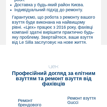
Доставка у будь-який район Києва.
Індивідуальний підхід до ремонту.
Гарантуємо, що робота з ремонту вашого
взуття буде виконана на найвищому
рівні. «Цех» працює з 2016 року, фахівці
компанії здатні вирішити практично будь-
яку проблему. Звертайтеся, ваше взуття
від Le Silla заслуговує на нове життя.
Професійний догляд за елітним
взуттям та
ремонт взуття
від
фахівців
Ремонт взуття
Ремонт
Gucci
брендового