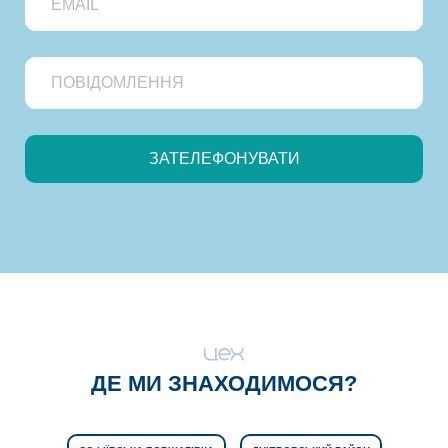
ДЕ МИ ЗНАХОДИМОСЯ?