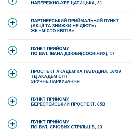
НАБЕРЕЖНО-ХРЕЩАТИЦЬКА, 31
ПАРТНЕРСЬКИЙ ПРИЙМАЛЬНИЙ ПУНКТ
(АКЦІЇ ТА ЗНИЖКИ НЕ ДІЮТЬ)
ЖК «МІСТО КВІТІВ»
ПУНКТ ПРИЙОМУ
ПО ВУЛ. ІВАНА ДЗЮБИ(СОСНІНИХ), 17
ПРОСПЕКТ АКАДЕМІКА ПАЛАДІНА, 16/39
ТЦ АКАДЕМ СІТІ
ЗРУЧНЕ ПАРКУВАННЯ
ПУНКТ ПРИЙОМУ
БЕРЕСТЕЙСЬКИЙ ПРОСПЕКТ, 65В
ПУНКТ ПРИЙОМУ
ПО ВУЛ. СІЧОВИХ СТРІЛЬЦІВ, 23