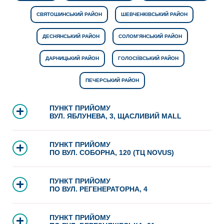
СВЯТОШИНСЬКИЙ РАЙОН
ШЕВЧЕНКІВСЬКИЙ РАЙОН
ДЕСНЯНСЬКИЙ РАЙОН
СОЛОМ’ЯНСЬКИЙ РАЙОН
ДАРНИЦЬКИЙ РАЙОН
ГОЛОСІЇВСЬКИЙ РАЙОН
ПЕЧЕРСЬКИЙ РАЙОН
ПУНКТ ПРИЙОМУ
ВУЛ. ЯБЛУНЕВА, 3, ЩАСЛИВИЙ MALL
ПУНКТ ПРИЙОМУ
ПО ВУЛ. СОБОРНА, 120 (ТЦ NOVUS)
ПУНКТ ПРИЙОМУ
ПО ВУЛ. РЕГЕНЕРАТОРНА, 4
ПУНКТ ПРИЙОМУ