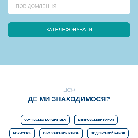
ДЕ МИ ЗНАХОДИМОСЯ?
СОФІЇВСЬКА БОРЩАГІВКА
ДНІПРОВСЬКИЙ РАЙОН
БОРИСПІЛЬ
ОБОЛОНСЬКИЙ РАЙОН
ПОДІЛЬСЬКИЙ РАЙОН