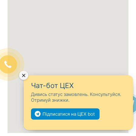
×
Чат-бот ЦЕХ
Дивись статус замовлень. Консультуйся.
Отримуй знижки.
Підписатися на ЦЕХ bot