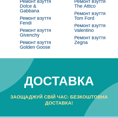
Ремонт взуття
Ремонт взуття
Dolce &
The Attico
Gabbana
Ремонт взуття
Ремонт взуття
Tom Ford
Fendi
Ремонт взуття
Ремонт взуття
Valentino
Givenchy
Ремонт взуття
Ремонт взуття
Zegna
Golden Goose
ДОСТАВКА
ЗАОЩАДЖУЙ СВІЙ ЧАС: БЕЗКОШТОВНА
ДОСТАВКА!