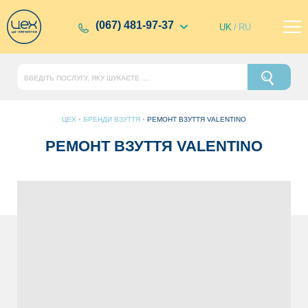
(067) 481-97-37
UK
/
RU
ЦЕХ
•
БРЕНДИ ВЗУТТЯ
•
РЕМОНТ ВЗУТТЯ VALENTINO
РЕМОНТ ВЗУТТЯ VALENTINO