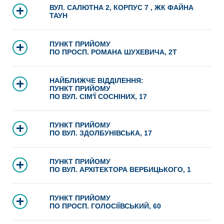
ВУЛ. САЛЮТНА 2, КОРПУС 7 , ЖК ФАЙНА
ТАУН
ПУНКТ ПРИЙОМУ
ПО ПРОСП. РОМАНА ШУХЕВИЧА, 2Т
НАЙБЛИЖЧЕ ВІДДІЛЕННЯ:
ПУНКТ ПРИЙОМУ
ПО ВУЛ. СІМ'Ї СОСНІНИХ, 17
ПУНКТ ПРИЙОМУ
ПО ВУЛ. ЗДОЛБУНІВСЬКА, 17
ПУНКТ ПРИЙОМУ
ПО ВУЛ. АРХІТЕКТОРА ВЕРБИЦЬКОГО, 1
ПУНКТ ПРИЙОМУ
ПО ПРОСП. ГОЛОСІЇВСЬКИЙ, 60