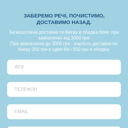
ЗАБЕРЕМО РЕЧІ, ПОЧИСТИМО,
ДОСТАВИМО НАЗАД.
Безкоштовна доставка по Києву в обидва боки, при
замовленні від 3000 грн.
При замовленні до 3000 грн - вартість доставки по
Києву 350 грн в один бік і 500 грн в обидва.