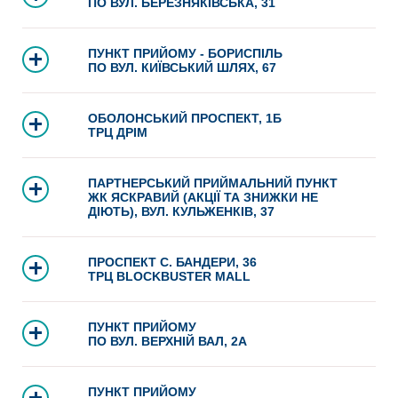
ПО ВУЛ. БЕРЕЗНЯКІВСЬКА, 31
ПУНКТ ПРИЙОМУ - БОРИСПІЛЬ
ПО ВУЛ. КИЇВСЬКИЙ ШЛЯХ, 67
ОБОЛОНСЬКИЙ ПРОСПЕКТ, 1Б
ТРЦ ДРІМ
ПАРТНЕРСЬКИЙ ПРИЙМАЛЬНИЙ ПУНКТ
ЖК ЯСКРАВИЙ (АКЦІЇ ТА ЗНИЖКИ НЕ
ДІЮТЬ), ВУЛ. КУЛЬЖЕНКІВ, 37
ПРОСПЕКТ С. БАНДЕРИ, 36
ТРЦ BLOCKBUSTER MALL
ПУНКТ ПРИЙОМУ
ПО ВУЛ. ВЕРХНІЙ ВАЛ, 2А
ПУНКТ ПРИЙОМУ