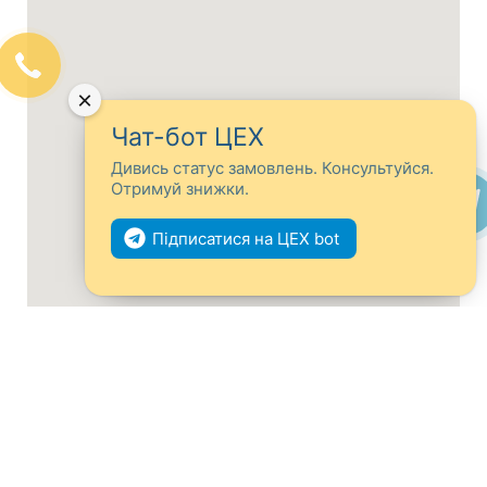
×
Чат-бот ЦЕХ
Дивись статус замовлень. Консультуйся.
Отримуй знижки.
Підписатися на ЦЕХ bot