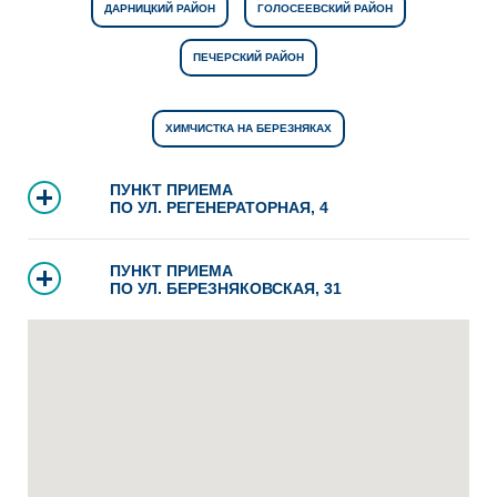
ДАРНИЦКИЙ РАЙОН
ГОЛОСЕЕВСКИЙ РАЙОН
ПЕЧЕРСКИЙ РАЙОН
ХИМЧИСТКА НА БЕРЕЗНЯКАХ
ПУНКТ ПРИЕМА
ПО УЛ. РЕГЕНЕРАТОРНАЯ, 4
ПУНКТ ПРИЕМА
ПО УЛ. БЕРЕЗНЯКОВСКАЯ, 31