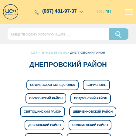
(067) 481-97-37
UK
/
RU
ЦЕХ
•
ПУНКТЫ ПРИЕМА
•
ДНЕПРОВСКИЙ РАЙОН
ДНЕПРОВСКИЙ РАЙОН
СОФИЕВСКАЯ БОРЩАГОВКА
БОРИСПОЛЬ
ОБОЛОНСКИЙ РАЙОН
ПОДОЛЬСКИЙ РАЙОН
СВЯТОШИНСКИЙ РАЙОН
ШЕВЧЕНКОВСКИЙ РАЙОН
ДЕСНЯНСКИЙ РАЙОН
СОЛОМЕНСКИЙ РАЙОН