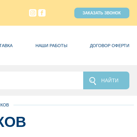
ЗАКАЗАТЬ ЗВОНОК
ТАВКА
НАШИ РАБОТЫ
ДОГОВОР ОФЕРТИ
НАЙТИ
ИКОВ
КОВ