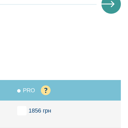
PRO
1856 грн