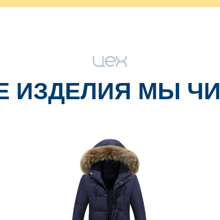
Е ИЗДЕЛИЯ МЫ Ч