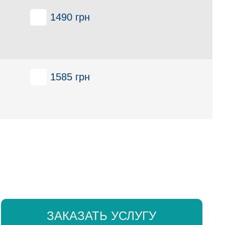
1490 грн
1585 грн