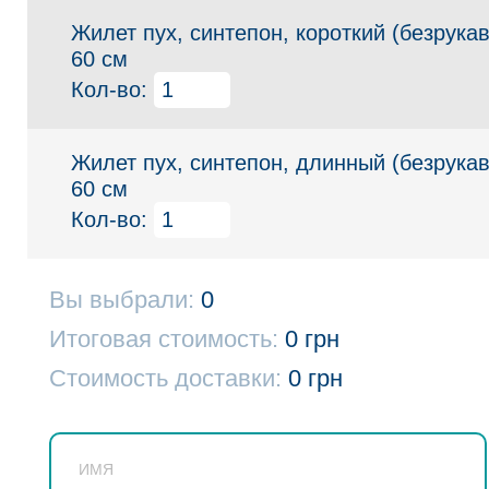
Жилет пух, синтепон, короткий (безрукав
60 см
Кол-во:
Жилет пух, синтепон, длинный (безрукав
60 см
Кол-во:
Вы выбрали:
0
Итоговая стоимость:
0 грн
Стоимость доставки:
0 грн