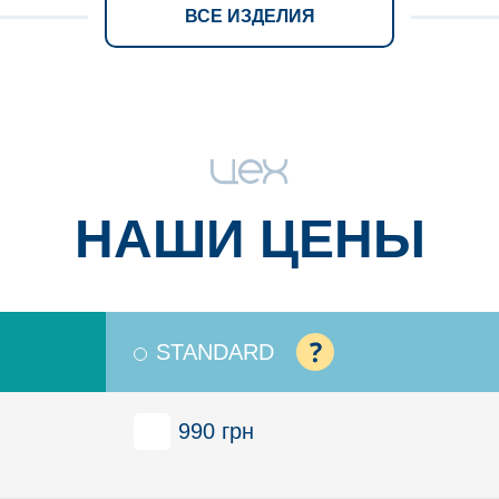
ВСЕ ИЗДЕЛИЯ
НАШИ ЦЕНЫ
STANDARD
990 грн