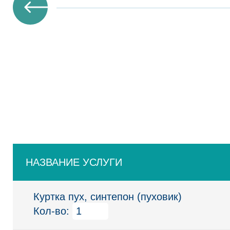
НАЗВАНИЕ УСЛУГИ
Куртка пух, синтепон (пуховик)
Кол-во: