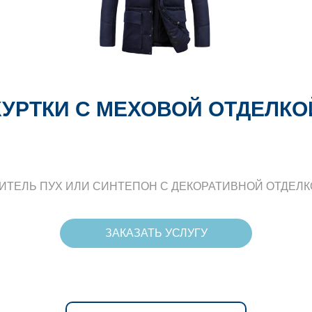
КУРТКИ С МЕХОВОЙ ОТДЕЛКО
ТЕЛЬ ПУХ ИЛИ СИНТЕПОН С ДЕКОРАТИВНОЙ ОТДЕЛК
ЗАКАЗАТЬ УСЛУГУ