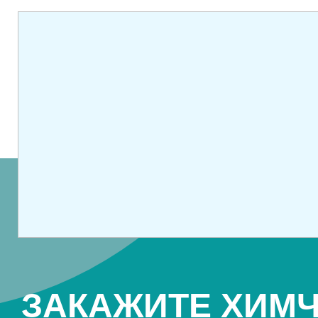
ЗАКАЖИТЕ ХИМЧ