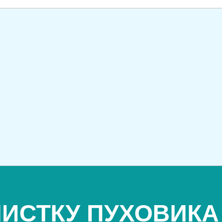
ИСТКУ ПУХОВИКА