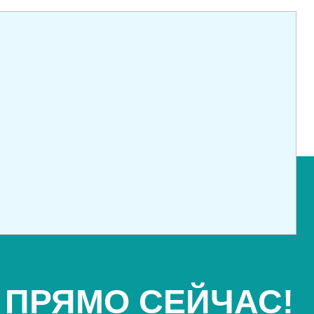
 ПРЯМО СЕЙЧАС!