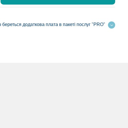
 береться додаткова плата в пакеті послуг "PRO"