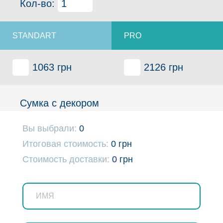
Кол-во:
1063 грн
2126 грн
Сумка с декором
Кол-во:
Вы выбрали:
0
Итоговая стоимость:
0 грн
Стоимость доставки:
0 грн
940 грн
1880 грн
Сумка маленькая до 25 см (натуральная