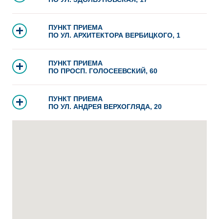
ПУНКТ ПРИЕМА
ПО УЛ. АРХИТЕКТОРА ВЕРБИЦКОГО, 1
ПУНКТ ПРИЕМА
ПО ПРОСП. ГОЛОСЕЕВСКИЙ, 60
ПУНКТ ПРИЕМА
ПО УЛ. АНДРЕЯ ВЕРХОГЛЯДА, 20