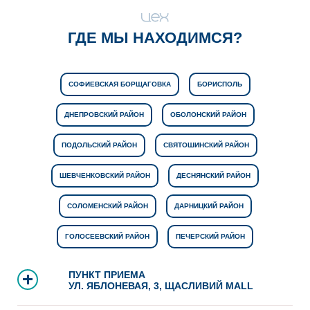
ГДЕ МЫ НАХОДИМСЯ?
СОФИЕВСКАЯ БОРЩАГОВКА
БОРИСПОЛЬ
ДНЕПРОВСКИЙ РАЙОН
ОБОЛОНСКИЙ РАЙОН
ПОДОЛЬСКИЙ РАЙОН
СВЯТОШИНСКИЙ РАЙОН
ШЕВЧЕНКОВСКИЙ РАЙОН
ДЕСНЯНСКИЙ РАЙОН
СОЛОМЕНСКИЙ РАЙОН
ДАРНИЦКИЙ РАЙОН
ГОЛОСЕЕВСКИЙ РАЙОН
ПЕЧЕРСКИЙ РАЙОН
ПУНКТ ПРИЕМА
УЛ. ЯБЛОНЕВАЯ, 3, ЩАСЛИВИЙ MALL