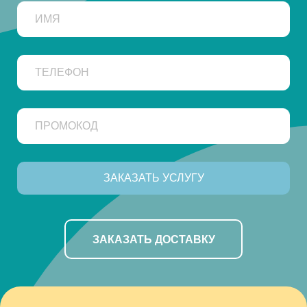
ЗАКАЗАТЬ ДОСТАВКУ