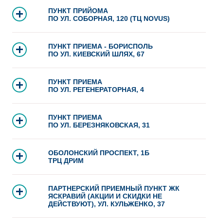
ПУНКТ ПРИЙОМА
ПО УЛ. СОБОРНАЯ, 120 (ТЦ NOVUS)
ПУНКТ ПРИЕМА - БОРИСПОЛЬ
ПО УЛ. КИЕВСКИЙ ШЛЯХ, 67
ПУНКТ ПРИЕМА
ПО УЛ. РЕГЕНЕРАТОРНАЯ, 4
ПУНКТ ПРИЕМА
ПО УЛ. БЕРЕЗНЯКОВСКАЯ, 31
ОБОЛОНСКИЙ ПРОСПЕКТ, 1Б
ТРЦ ДРИМ
ПАРТНЕРСКИЙ ПРИЕМНЫЙ ПУНКТ ЖК
ЯСКРАВИЙ (АКЦИИ И СКИДКИ НЕ
ДЕЙСТВУЮТ), УЛ. КУЛЬЖЕНКО, 37