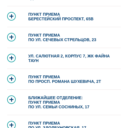
ПУНКТ ПРИЕМА
БЕРЕСТЕЙСКИЙ ПРОСПЕКТ, 65В
ПУНКТ ПРИЕМА
ПО УЛ. СЕЧЕВЫХ СТРЕЛЬЦОВ, 23
УЛ. САЛЮТНАЯ 2, КОРПУС 7, ЖК ФАЙНА
ТАУН
ПУНКТ ПРИЕМА
ПО ПРОСП. РОМАНА ШУХЕВИЧА, 2Т
БЛИЖАЙШЕЕ ОТДЕЛЕНИЕ:
ПУНКТ ПРИЕМА
ПО УЛ. СЕМЬИ СОСНИНЫХ, 17
ПУНКТ ПРИЕМА
ПО УЛ. ЗДОЛБУНОВСКАЯ, 17