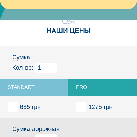
НАШИ ЦЕНЫ
Сумка
Кол-во:
635 грн
1275 грн
Сумка дорожная