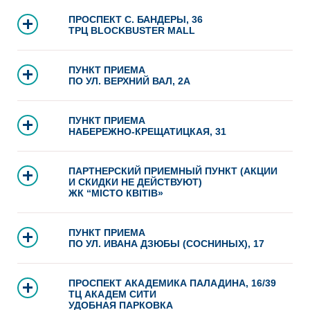
ПРОСПЕКТ С. БАНДЕРЫ, 36
ТРЦ BLOCKBUSTER MALL
ПУНКТ ПРИЕМА
ПО УЛ. ВЕРХНИЙ ВАЛ, 2А
ПУНКТ ПРИЕМА
НАБЕРЕЖНО-КРЕЩАТИЦКАЯ, 31
ПАРТНЕРСКИЙ ПРИЕМНЫЙ ПУНКТ (АКЦИИ
И СКИДКИ НЕ ДЕЙСТВУЮТ)
ЖК “МІСТО КВІТІВ»
ПУНКТ ПРИЕМА
ПО УЛ. ИВАНА ДЗЮБЫ (СОСНИНЫХ), 17
ПРОСПЕКТ АКАДЕМИКА ПАЛАДИНА, 16/39
ТЦ АКАДЕМ СИТИ
УДОБНАЯ ПАРКОВКА