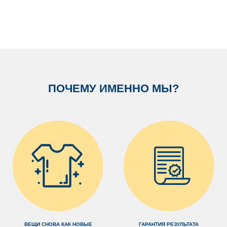
ПОЧЕМУ ИМЕННО МЫ?
ВЕЩИ СНОВА КАК НОВЫЕ
ГАРАНТИЯ РЕЗУЛЬТАТА