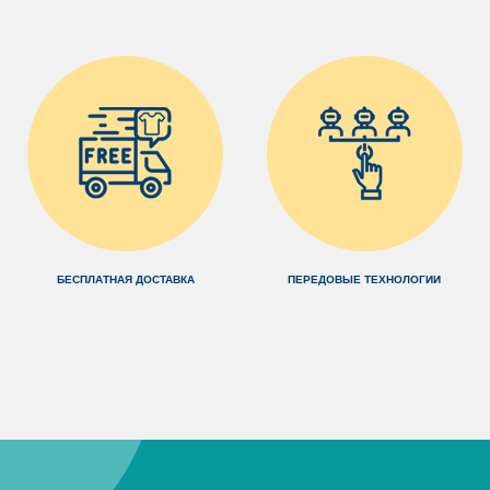
БЕСПЛАТНАЯ ДОСТАВКА
ПЕРЕДОВЫЕ ТЕХНОЛОГИИ