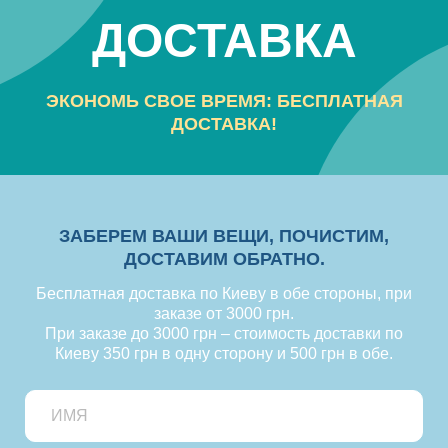
ДОСТАВКА
ЭКОНОМЬ СВОЕ ВРЕМЯ: БЕСПЛАТНАЯ
ДОСТАВКА!
ЗАБЕРЕМ ВАШИ ВЕЩИ, ПОЧИСТИМ,
ДОСТАВИМ ОБРАТНО.
Бесплатная доставка по Киеву в обе стороны, при
заказе от 3000 грн.
При заказе до 3000 грн – стоимость доставки по
Киеву 350 грн в одну сторону и 500 грн в обе.