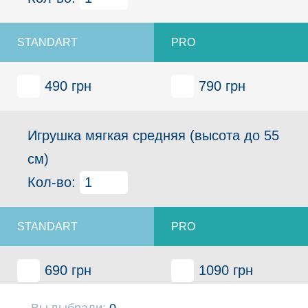
490 грн
790 грн
Игрушка мягкая средняя (высота до 55
см)
Кол-во:
690 грн
1090 грн
Вы выбрали:
0