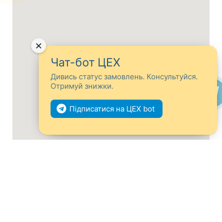
×
Чат-бот ЦЕХ
Дивись статус замовлень. Консультуйся.
Отримуй знижки.
Підписатися на ЦЕХ bot