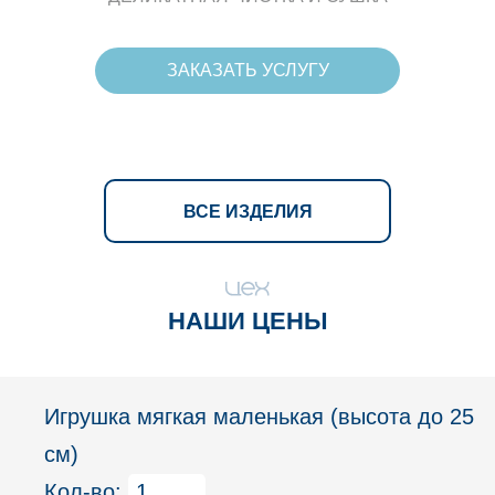
ЗАКАЗАТЬ УСЛУГУ
ВСЕ ИЗДЕЛИЯ
НАШИ ЦЕНЫ
Игрушка мягкая маленькая (высота до 25
см)
Кол-во: