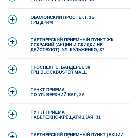
ОБОЛОНСКИЙ ПРОСПЕКТ, 1Б
ТРЦ ДРИМ
ПАРТНЕРСКИЙ ПРИЕМНЫЙ ПУНКТ ЖК
ЯСКРАВИЙ (АКЦИИ И СКИДКИ НЕ
ДЕЙСТВУЮТ), УЛ. КУЛЬЖЕНКО, 37
ПРОСПЕКТ С. БАНДЕРЫ, 36
ТРЦ BLOCKBUSTER MALL
ПУНКТ ПРИЕМА
ПО УЛ. ВЕРХНИЙ ВАЛ, 2А
ПУНКТ ПРИЕМА
НАБЕРЕЖНО-КРЕЩАТИЦКАЯ, 31
ПАРТНЕРСКИЙ ПРИЕМНЫЙ ПУНКТ (АКЦИИ