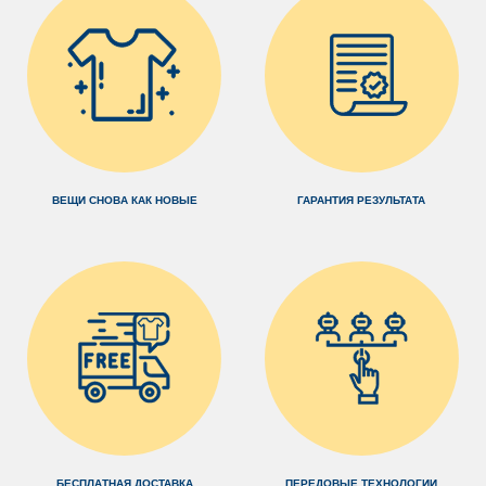
ВЕЩИ СНОВА КАК НОВЫЕ
ГАРАНТИЯ РЕЗУЛЬТАТА
БЕСПЛАТНАЯ ДОСТАВКА
ПЕРЕДОВЫЕ ТЕХНОЛОГИИ