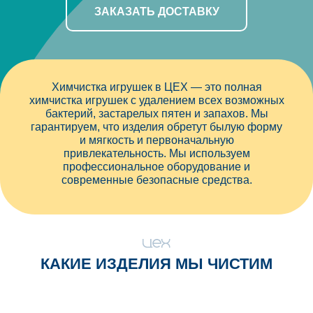
ЗАКАЗАТЬ ДОСТАВКУ
Химчистка игрушек в ЦЕХ — это полная
химчистка игрушек с удалением всех возможных
бактерий, застарелых пятен и запахов. Мы
гарантируем, что изделия обретут былую форму
и мягкость и первоначальную
привлекательность. Мы используем
профессиональное оборудование и
современные безопасные средства.
КАКИЕ ИЗДЕЛИЯ МЫ ЧИСТИМ