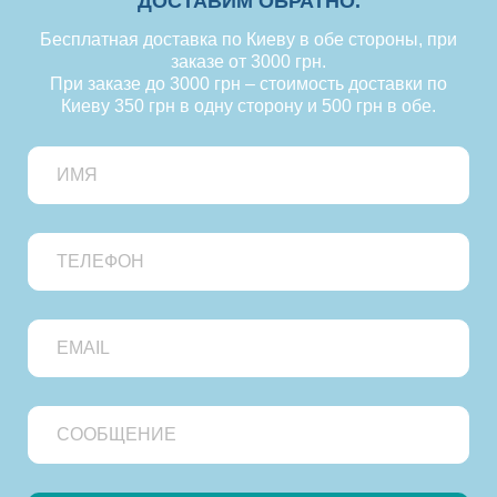
ДОСТАВИМ ОБРАТНО.
Бесплатная доставка по Киеву в обе стороны, при
заказе от 3000 грн.
При заказе до 3000 грн – стоимость доставки по
Киеву 350 грн в одну сторону и 500 грн в обе.