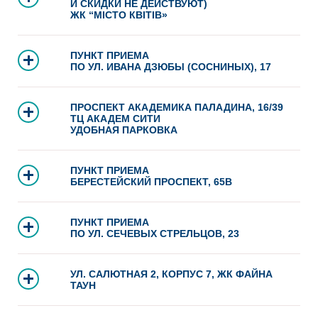
И СКИДКИ НЕ ДЕЙСТВУЮТ)
ЖК “МІСТО КВІТІВ»
ПУНКТ ПРИЕМА
ПО УЛ. ИВАНА ДЗЮБЫ (СОСНИНЫХ), 17
ПРОСПЕКТ АКАДЕМИКА ПАЛАДИНА, 16/39
ТЦ АКАДЕМ СИТИ
УДОБНАЯ ПАРКОВКА
ПУНКТ ПРИЕМА
БЕРЕСТЕЙСКИЙ ПРОСПЕКТ, 65В
ПУНКТ ПРИЕМА
ПО УЛ. СЕЧЕВЫХ СТРЕЛЬЦОВ, 23
УЛ. САЛЮТНАЯ 2, КОРПУС 7, ЖК ФАЙНА
ТАУН