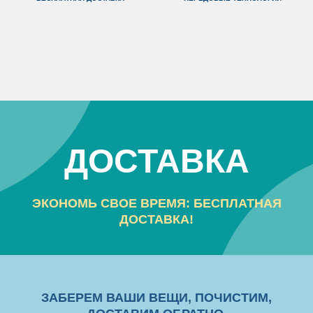
ДОСТАВКА
ЭКОНОМЬ СВОЕ ВРЕМЯ: БЕСПЛАТНАЯ
ДОСТАВКА!
ЗАБЕРЕМ ВАШИ ВЕЩИ, ПОЧИСТИМ,