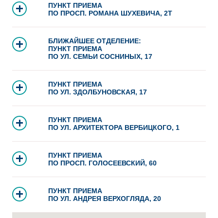
ПУНКТ ПРИЕМА
ПО ПРОСП. РОМАНА ШУХЕВИЧА, 2Т
БЛИЖАЙШЕЕ ОТДЕЛЕНИЕ:
ПУНКТ ПРИЕМА
ПО УЛ. СЕМЬИ СОСНИНЫХ, 17
ПУНКТ ПРИЕМА
ПО УЛ. ЗДОЛБУНОВСКАЯ, 17
ПУНКТ ПРИЕМА
ПО УЛ. АРХИТЕКТОРА ВЕРБИЦКОГО, 1
ПУНКТ ПРИЕМА
ПО ПРОСП. ГОЛОСЕЕВСКИЙ, 60
ПУНКТ ПРИЕМА
ПО УЛ. АНДРЕЯ ВЕРХОГЛЯДА, 20