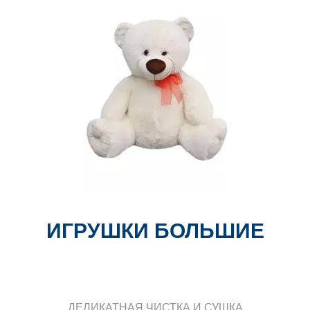
ИГРУШКИ БОЛЬШИЕ
ДЕЛИКАТНАЯ ЧИСТКА И СУШКА