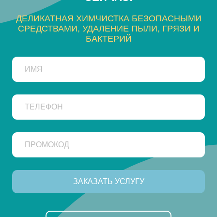
ДЕЛИКАТНАЯ ХИМЧИСТКА БЕЗОПАСНЫМИ
СРЕДСТВАМИ, УДАЛЕНИЕ ПЫЛИ, ГРЯЗИ И
БАКТЕРИЙ