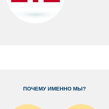
ПОЧЕМУ ИМЕННО МЫ?