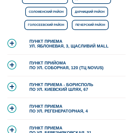
СОЛОМЕНСКИЙ РАЙОН
ДАРНИЦКИЙ РАЙОН
ГОЛОСЕЕВСКИЙ РАЙОН
ПЕЧЕРСКИЙ РАЙОН
ПУНКТ ПРИЕМА
УЛ. ЯБЛОНЕВАЯ, 3, ЩАСЛИВИЙ MALL
ПУНКТ ПРИЙОМА
ПО УЛ. СОБОРНАЯ, 120 (ТЦ NOVUS)
ПУНКТ ПРИЕМА - БОРИСПОЛЬ
ПО УЛ. КИЕВСКИЙ ШЛЯХ, 67
ПУНКТ ПРИЕМА
ПО УЛ. РЕГЕНЕРАТОРНАЯ, 4
ПУНКТ ПРИЕМА
ПО УЛ. БЕРЕЗНЯКОВСКАЯ, 31