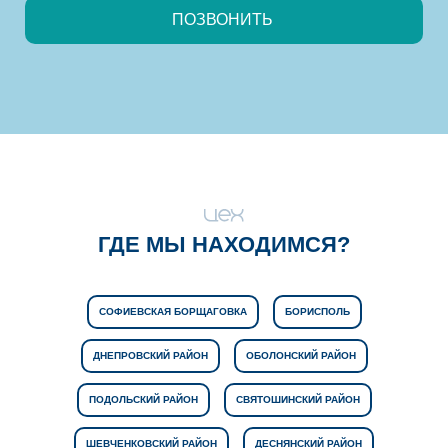
ГДЕ МЫ НАХОДИМСЯ?
СОФИЕВСКАЯ БОРЩАГОВКА
БОРИСПОЛЬ
ДНЕПРОВСКИЙ РАЙОН
ОБОЛОНСКИЙ РАЙОН
ПОДОЛЬСКИЙ РАЙОН
СВЯТОШИНСКИЙ РАЙОН
ШЕВЧЕНКОВСКИЙ РАЙОН
ДЕСНЯНСКИЙ РАЙОН