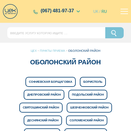
(067) 481-97-37
UK
/
RU
ЦЕХ
•
ПУНКТЫ ПРИЕМА
•
ОБОЛОНСКИЙ РАЙОН
ОБОЛОНСКИЙ РАЙОН
СОФИЕВСКАЯ БОРЩАГОВКА
БОРИСПОЛЬ
ДНЕПРОВСКИЙ РАЙОН
ПОДОЛЬСКИЙ РАЙОН
СВЯТОШИНСКИЙ РАЙОН
ШЕВЧЕНКОВСКИЙ РАЙОН
ДЕСНЯНСКИЙ РАЙОН
СОЛОМЕНСКИЙ РАЙОН