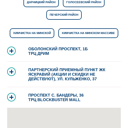
ДАРНИЦКИЙ РАЙОН
ГОЛОСЕЕВСКИЙ РАЙОН
ПЕЧЕРСКИЙ РАЙОН
ХИМЧИСТКА НА МИНСКОЙ
ХИМЧИСТКА НА МИНСКОМ МАССИВЕ
ОБОЛОНСКИЙ ПРОСПЕКТ, 1Б
ТРЦ ДРИМ
ПАРТНЕРСКИЙ ПРИЕМНЫЙ ПУНКТ ЖК
ЯСКРАВИЙ (АКЦИИ И СКИДКИ НЕ
ДЕЙСТВУЮТ), УЛ. КУЛЬЖЕНКО, 37
ПРОСПЕКТ С. БАНДЕРЫ, 36
ТРЦ BLOCKBUSTER MALL