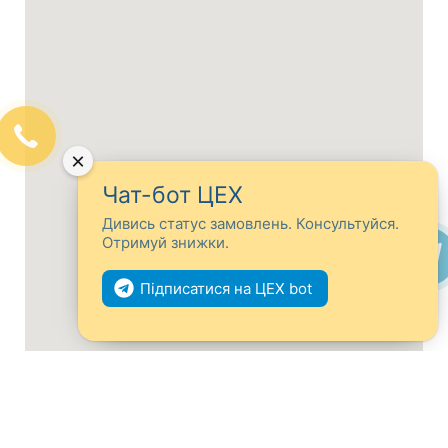
×
Чат-бот ЦЕХ
Дивись статус замовлень. Консультуйся.
Отримуй знижки.
Підписатися на ЦЕХ bot