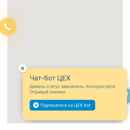
×
Чат-бот ЦЕХ
Дивись статус замовлень. Консультуйся.
Отримуй знижки.
Підписатися на ЦЕХ bot