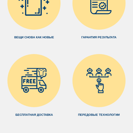
ВЕЩИ СНОВА КАК НОВЫЕ
ГАРАНТИЯ РЕЗУЛЬТАТА
БЕСПЛАТНАЯ ДОСТАВКА
ПЕРЕДОВЫЕ ТЕХНОЛОГИИ