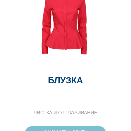
БЛУЗКА
ЧИСТКА И ОТТПАРИВАНИЕ