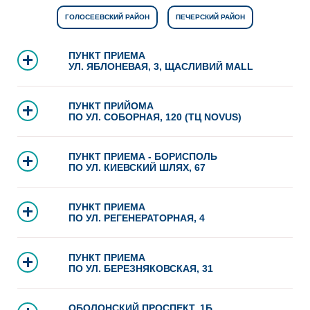
ГОЛОСЕЕВСКИЙ РАЙОН
ПЕЧЕРСКИЙ РАЙОН
ПУНКТ ПРИЕМА
УЛ. ЯБЛОНЕВАЯ, 3, ЩАСЛИВИЙ MALL
ПУНКТ ПРИЙОМА
ПО УЛ. СОБОРНАЯ, 120 (ТЦ NOVUS)
ПУНКТ ПРИЕМА - БОРИСПОЛЬ
ПО УЛ. КИЕВСКИЙ ШЛЯХ, 67
ПУНКТ ПРИЕМА
ПО УЛ. РЕГЕНЕРАТОРНАЯ, 4
ПУНКТ ПРИЕМА
ПО УЛ. БЕРЕЗНЯКОВСКАЯ, 31
ОБОЛОНСКИЙ ПРОСПЕКТ, 1Б