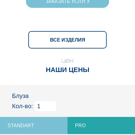
ЗАКАЗАТЬ УСЛУГУ
ВСЕ ИЗДЕЛИЯ
НАШИ ЦЕНЫ
Блуза
Кол-во: