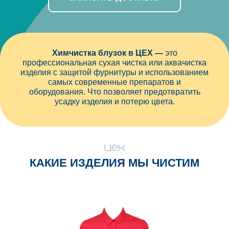
Химчистка блузок в ЦЕХ —
это
профессиональная сухая чистка или аквачистка
изделия с защитой фурнитуры и использованием
самых современные препаратов и
оборудования. Что позволяет предотвратить
усадку изделия и потерю цвета.
КАКИЕ ИЗДЕЛИЯ МЫ ЧИСТИМ