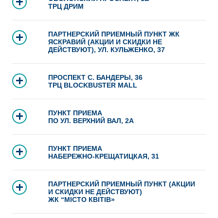
ТРЦ ДРИМ
ПАРТНЕРСКИЙ ПРИЕМНЫЙ ПУНКТ ЖК
ЯСКРАВИЙ (АКЦИИ И СКИДКИ НЕ
ДЕЙСТВУЮТ), УЛ. КУЛЬЖЕНКО, 37
ПРОСПЕКТ С. БАНДЕРЫ, 36
ТРЦ BLOCKBUSTER MALL
ПУНКТ ПРИЕМА
ПО УЛ. ВЕРХНИЙ ВАЛ, 2А
ПУНКТ ПРИЕМА
НАБЕРЕЖНО-КРЕЩАТИЦКАЯ, 31
ПАРТНЕРСКИЙ ПРИЕМНЫЙ ПУНКТ (АКЦИИ
И СКИДКИ НЕ ДЕЙСТВУЮТ)
ЖК “МІСТО КВІТІВ»