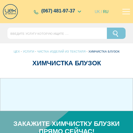
(067) 481-97-37
UK
/
RU
ЦЕХ
•
УСЛУГИ
•
ЧИСТКА ИЗДЕЛИЙ ИЗ ТЕКСТИЛЯ
•
ХИМЧИСТКА БЛУЗОК
ХИМЧИСТКА БЛУЗОК
ЗАКАЖИТЕ ХИМЧИСТКУ БЛУЗКИ
ПРЯМО СЕЙЧАС!