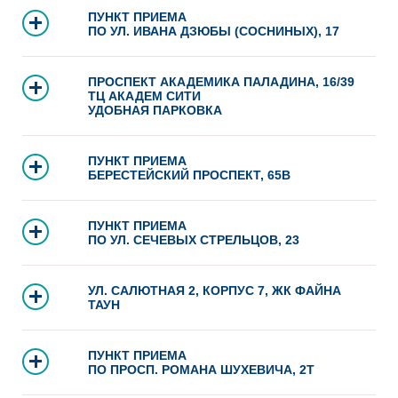
ПУНКТ ПРИЕМА
ПО УЛ. ИВАНА ДЗЮБЫ (СОСНИНЫХ), 17
ПРОСПЕКТ АКАДЕМИКА ПАЛАДИНА, 16/39
ТЦ АКАДЕМ СИТИ
УДОБНАЯ ПАРКОВКА
ПУНКТ ПРИЕМА
БЕРЕСТЕЙСКИЙ ПРОСПЕКТ, 65В
ПУНКТ ПРИЕМА
ПО УЛ. СЕЧЕВЫХ СТРЕЛЬЦОВ, 23
УЛ. САЛЮТНАЯ 2, КОРПУС 7, ЖК ФАЙНА
ТАУН
ПУНКТ ПРИЕМА
ПО ПРОСП. РОМАНА ШУХЕВИЧА, 2Т