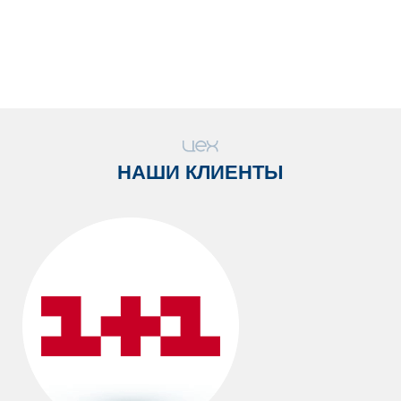
НАШИ КЛИЕНТЫ