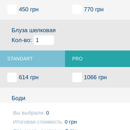
450 грн
770 грн
Блуза шелковая
Кол-во:
614 грн
1066 грн
Боди
Кол-во:
Вы выбрали:
0
Итоговая стоимость:
0 грн