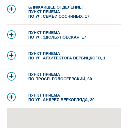
БЛИЖАЙШЕЕ ОТДЕЛЕНИЕ:
ПУНКТ ПРИЕМА
ПО УЛ. СЕМЬИ СОСНИНЫХ, 17
ПУНКТ ПРИЕМА
ПО УЛ. ЗДОЛБУНОВСКАЯ, 17
ПУНКТ ПРИЕМА
ПО УЛ. АРХИТЕКТОРА ВЕРБИЦКОГО, 1
ПУНКТ ПРИЕМА
ПО ПРОСП. ГОЛОСЕЕВСКИЙ, 60
ПУНКТ ПРИЕМА
ПО УЛ. АНДРЕЯ ВЕРХОГЛЯДА, 20