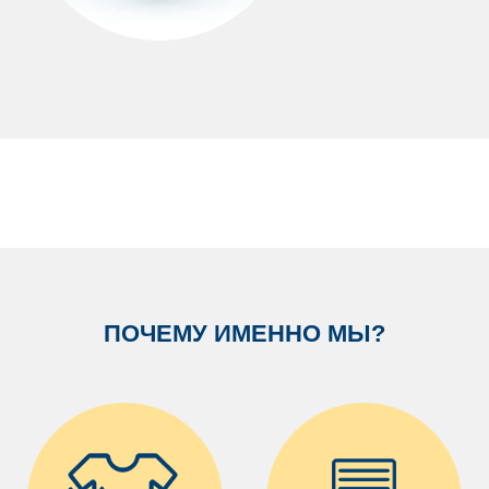
ПОЧЕМУ ИМЕННО МЫ?