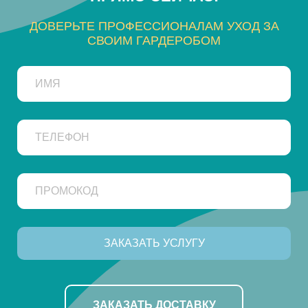
ДОВЕРЬТЕ ПРОФЕССИОНАЛАМ УХОД ЗА
СВОИМ ГАРДЕРОБОМ
ЗАКАЗАТЬ ДОСТАВКУ