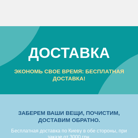
ДОСТАВКА
ЭКОНОМЬ СВОЕ ВРЕМЯ: БЕСПЛАТНАЯ
ДОСТАВКА!
ЗАБЕРЕМ ВАШИ ВЕЩИ, ПОЧИСТИМ,
ДОСТАВИМ ОБРАТНО.
Бесплатная доставка по Киеву в обе стороны, при
заказе от 3000 грн.