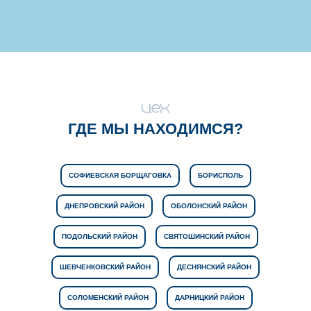
ГДЕ МЫ НАХОДИМСЯ?
СОФИЕВСКАЯ БОРЩАГОВКА
БОРИСПОЛЬ
ДНЕПРОВСКИЙ РАЙОН
ОБОЛОНСКИЙ РАЙОН
ПОДОЛЬСКИЙ РАЙОН
СВЯТОШИНСКИЙ РАЙОН
ШЕВЧЕНКОВСКИЙ РАЙОН
ДЕСНЯНСКИЙ РАЙОН
СОЛОМЕНСКИЙ РАЙОН
ДАРНИЦКИЙ РАЙОН