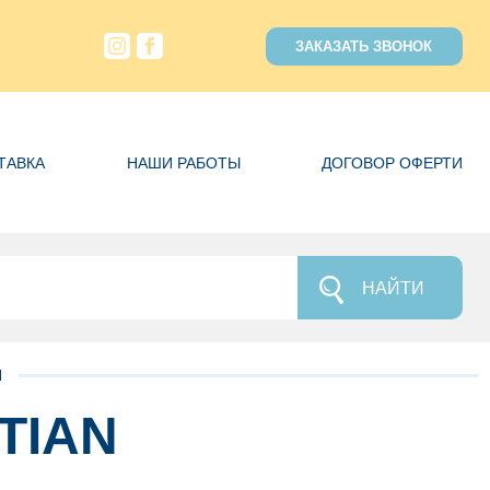
ЗАКАЗАТЬ ЗВОНОК
ТАВКА
НАШИ РАБОТЫ
ДОГОВОР ОФЕРТИ
НАЙТИ
N
TIAN