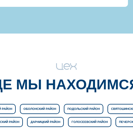
ДЕ МЫ НАХОДИМС
 РАЙОН
ОБОЛОНСКИЙ РАЙОН
ПОДОЛЬСКИЙ РАЙОН
СВЯТОШИНСК
СКИЙ РАЙОН
ДАРНИЦКИЙ РАЙОН
ГОЛОСЕЕВСКИЙ РАЙОН
ПЕЧЕРСК