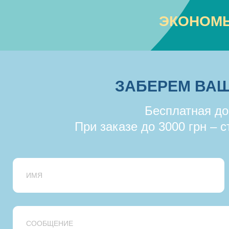
ЭКОНОМЬ
ЗАБЕРЕМ ВАШ
Бесплатная дос
При заказе до 3000 грн – с