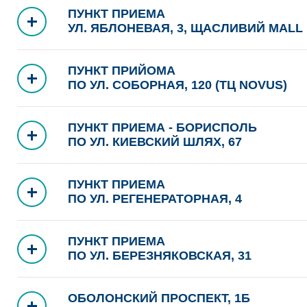
ПУНКТ ПРИЕМА
УЛ. ЯБЛОНЕВАЯ, 3, ЩАСЛИВИЙ MALL
ПУНКТ ПРИЙОМА
ПО УЛ. СОБОРНАЯ, 120 (ТЦ NOVUS)
ПУНКТ ПРИЕМА - БОРИСПОЛЬ
ПО УЛ. КИЕВСКИЙ ШЛЯХ, 67
ПУНКТ ПРИЕМА
ПО УЛ. РЕГЕНЕРАТОРНАЯ, 4
ПУНКТ ПРИЕМА
ПО УЛ. БЕРЕЗНЯКОВСКАЯ, 31
ОБОЛОНСКИЙ ПРОСПЕКТ, 1Б