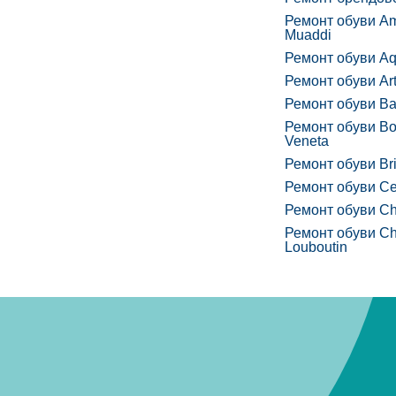
Ремонт обуви A
Muaddi
Ремонт обуви Aq
Ремонт обуви Arti
Ремонт обуви Ba
Ремонт обуви Bo
Veneta
Ремонт обуви Bri
Ремонт обуви Ce
Ремонт обуви Ch
Ремонт обуви Chr
Louboutin