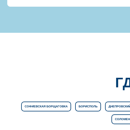
Г
СОФИЕВСКАЯ БОРЩАГОВКА
БОРИСПОЛЬ
ДНЕПРОВСКИЙ
СОЛОМЕН