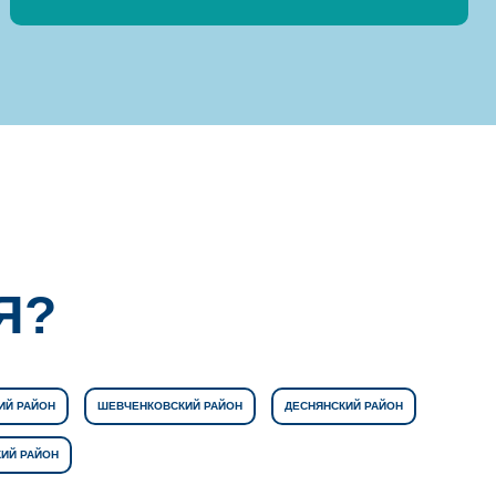
Я?
ИЙ РАЙОН
ШЕВЧЕНКОВСКИЙ РАЙОН
ДЕСНЯНСКИЙ РАЙОН
ИЙ РАЙОН