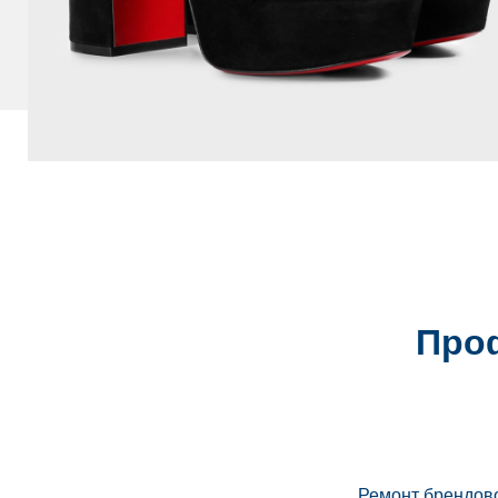
Про
Ремонт брендов