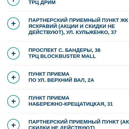
ТРЦ ДРИМ
ПАРТНЕРСКИЙ ПРИЕМНЫЙ ПУНКТ ЖК
ЯСКРАВИЙ (АКЦИИ И СКИДКИ НЕ
ДЕЙСТВУЮТ), УЛ. КУЛЬЖЕНКО, 37
ПРОСПЕКТ С. БАНДЕРЫ, 36
ТРЦ BLOCKBUSTER MALL
ПУНКТ ПРИЕМА
ПО УЛ. ВЕРХНИЙ ВАЛ, 2А
ПУНКТ ПРИЕМА
НАБЕРЕЖНО-КРЕЩАТИЦКАЯ, 31
ПАРТНЕРСКИЙ ПРИЕМНЫЙ ПУНКТ (АК
СКИДКИ НЕ ДЕЙСТВУЮТ)