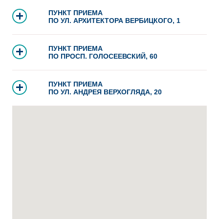
ПУНКТ ПРИЕМА
ПО УЛ. АРХИТЕКТОРА ВЕРБИЦКОГО, 1
ПУНКТ ПРИЕМА
ПО ПРОСП. ГОЛОСЕЕВСКИЙ, 60
ПУНКТ ПРИЕМА
ПО УЛ. АНДРЕЯ ВЕРХОГЛЯДА, 20