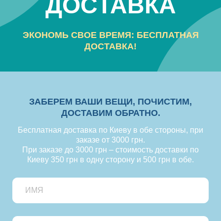
ДОСТАВКА
ЭКОНОМЬ СВОЕ ВРЕМЯ: БЕСПЛАТНАЯ
ДОСТАВКА!
ЗАБЕРЕМ ВАШИ ВЕЩИ, ПОЧИСТИМ,
ДОСТАВИМ ОБРАТНО.
Бесплатная доставка по Киеву в обе стороны, при
заказе от 3000 грн.
При заказе до 3000 грн – стоимость доставки по
Киеву 350 грн в одну сторону и 500 грн в обе.