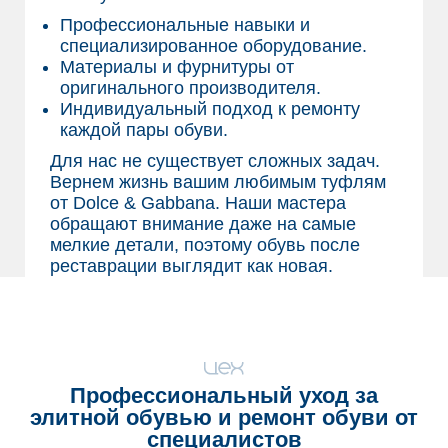
Профессиональные навыки и
специализированное оборудование.
Материалы и фурнитуры от
оригинального производителя.
Индивидуальный подход к ремонту
каждой пары обуви.
Для нас не существует сложных задач.
Вернем жизнь вашим любимым туфлям
от Dolce & Gabbana. Наши мастера
обращают внимание даже на самые
мелкие детали, поэтому обувь после
реставрации выглядит как новая.
Профессиональный уход за
элитной обувью и
ремонт обуви
от
специалистов