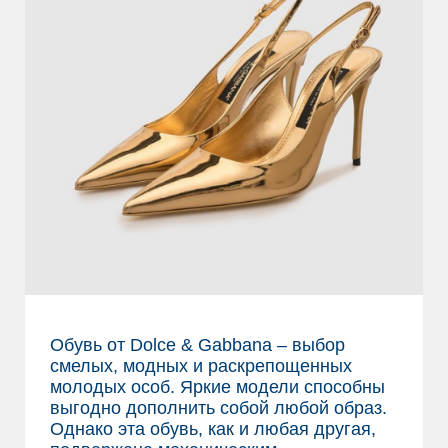
Обувь от Dolce & Gabbana – выбор
смелых, модных и раскрепощенных
молодых особ. Яркие модели способны
выгодно дополнить собой любой образ.
Однако эта обувь, как и любая другая,