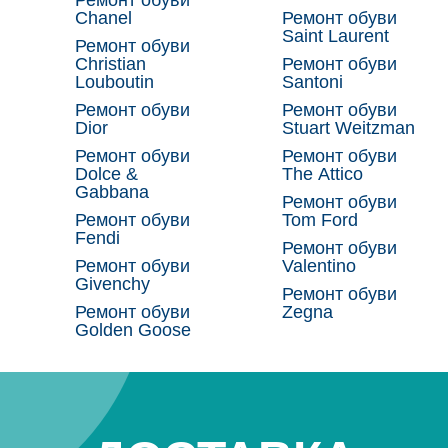
Chanel
Ремонт обуви
Saint Laurent
Ремонт обуви
Christian
Ремонт обуви
Louboutin
Santoni
Ремонт обуви
Ремонт обуви
Dior
Stuart Weitzman
Ремонт обуви
Ремонт обуви
Dolce &
The Attico
Gabbana
Ремонт обуви
Ремонт обуви
Tom Ford
Fendi
Ремонт обуви
Ремонт обуви
Valentino
Givenchy
Ремонт обуви
Ремонт обуви
Zegna
Golden Goose