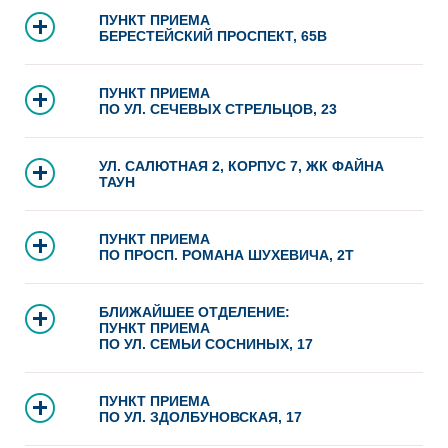
ПУНКТ ПРИЕМА
БЕРЕСТЕЙСКИЙ ПРОСПЕКТ, 65В
ПУНКТ ПРИЕМА
ПО УЛ. СЕЧЕВЫХ СТРЕЛЬЦОВ, 23
УЛ. САЛЮТНАЯ 2, КОРПУС 7, ЖК ФАЙНА
ТАУН
ПУНКТ ПРИЕМА
ПО ПРОСП. РОМАНА ШУХЕВИЧА, 2Т
БЛИЖАЙШЕЕ ОТДЕЛЕНИЕ:
ПУНКТ ПРИЕМА
ПО УЛ. СЕМЬИ СОСНИНЫХ, 17
ПУНКТ ПРИЕМА
ПО УЛ. ЗДОЛБУНОВСКАЯ, 17