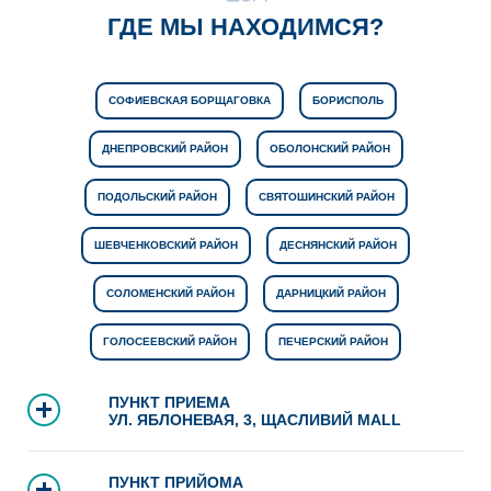
ГДЕ МЫ НАХОДИМСЯ?
СОФИЕВСКАЯ БОРЩАГОВКА
БОРИСПОЛЬ
ДНЕПРОВСКИЙ РАЙОН
ОБОЛОНСКИЙ РАЙОН
ПОДОЛЬСКИЙ РАЙОН
СВЯТОШИНСКИЙ РАЙОН
ШЕВЧЕНКОВСКИЙ РАЙОН
ДЕСНЯНСКИЙ РАЙОН
СОЛОМЕНСКИЙ РАЙОН
ДАРНИЦКИЙ РАЙОН
ГОЛОСЕЕВСКИЙ РАЙОН
ПЕЧЕРСКИЙ РАЙОН
ПУНКТ ПРИЕМА
УЛ. ЯБЛОНЕВАЯ, 3, ЩАСЛИВИЙ MALL
ПУНКТ ПРИЙОМА