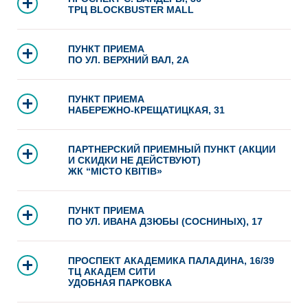
ТРЦ BLOCKBUSTER MALL
ПУНКТ ПРИЕМА
ПО УЛ. ВЕРХНИЙ ВАЛ, 2А
ПУНКТ ПРИЕМА
НАБЕРЕЖНО-КРЕЩАТИЦКАЯ, 31
ПАРТНЕРСКИЙ ПРИЕМНЫЙ ПУНКТ (АКЦИИ
И СКИДКИ НЕ ДЕЙСТВУЮТ)
ЖК “МІСТО КВІТІВ»
ПУНКТ ПРИЕМА
ПО УЛ. ИВАНА ДЗЮБЫ (СОСНИНЫХ), 17
ПРОСПЕКТ АКАДЕМИКА ПАЛАДИНА, 16/39
ТЦ АКАДЕМ СИТИ
УДОБНАЯ ПАРКОВКА