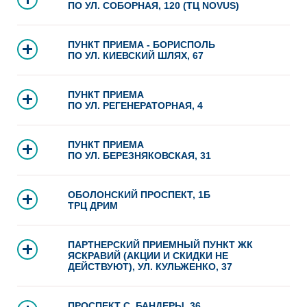
ПО УЛ. СОБОРНАЯ, 120 (ТЦ NOVUS)
ПУНКТ ПРИЕМА - БОРИСПОЛЬ
ПО УЛ. КИЕВСКИЙ ШЛЯХ, 67
ПУНКТ ПРИЕМА
ПО УЛ. РЕГЕНЕРАТОРНАЯ, 4
ПУНКТ ПРИЕМА
ПО УЛ. БЕРЕЗНЯКОВСКАЯ, 31
ОБОЛОНСКИЙ ПРОСПЕКТ, 1Б
ТРЦ ДРИМ
ПАРТНЕРСКИЙ ПРИЕМНЫЙ ПУНКТ ЖК
ЯСКРАВИЙ (АКЦИИ И СКИДКИ НЕ
ДЕЙСТВУЮТ), УЛ. КУЛЬЖЕНКО, 37
ПРОСПЕКТ С. БАНДЕРЫ, 36