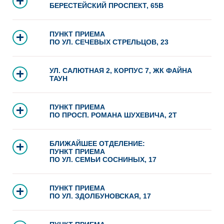
БЕРЕСТЕЙСКИЙ ПРОСПЕКТ, 65В
ПУНКТ ПРИЕМА
ПО УЛ. СЕЧЕВЫХ СТРЕЛЬЦОВ, 23
УЛ. САЛЮТНАЯ 2, КОРПУС 7, ЖК ФАЙНА
ТАУН
ПУНКТ ПРИЕМА
ПО ПРОСП. РОМАНА ШУХЕВИЧА, 2Т
БЛИЖАЙШЕЕ ОТДЕЛЕНИЕ:
ПУНКТ ПРИЕМА
ПО УЛ. СЕМЬИ СОСНИНЫХ, 17
ПУНКТ ПРИЕМА
ПО УЛ. ЗДОЛБУНОВСКАЯ, 17