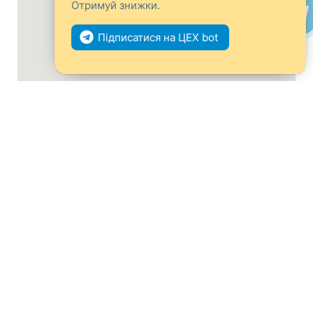
Отримуй знижки.
Підписатися на ЦЕХ bot