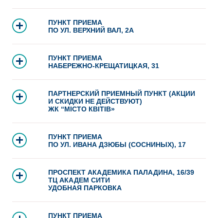
ПУНКТ ПРИЕМА
ПО УЛ. ВЕРХНИЙ ВАЛ, 2А
ПУНКТ ПРИЕМА
НАБЕРЕЖНО-КРЕЩАТИЦКАЯ, 31
ПАРТНЕРСКИЙ ПРИЕМНЫЙ ПУНКТ (АКЦИИ
И СКИДКИ НЕ ДЕЙСТВУЮТ)
ЖК “МІСТО КВІТІВ»
ПУНКТ ПРИЕМА
ПО УЛ. ИВАНА ДЗЮБЫ (СОСНИНЫХ), 17
ПРОСПЕКТ АКАДЕМИКА ПАЛАДИНА, 16/39
ТЦ АКАДЕМ СИТИ
УДОБНАЯ ПАРКОВКА
ПУНКТ ПРИЕМА