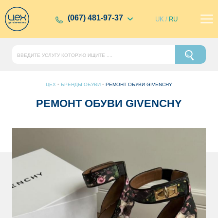
(067) 481-97-37
UK
/
RU
ЦЕХ
•
БРЕНДЫ ОБУВИ
•
РЕМОНТ ОБУВИ GIVENCHY
РЕМОНТ ОБУВИ GIVENCHY