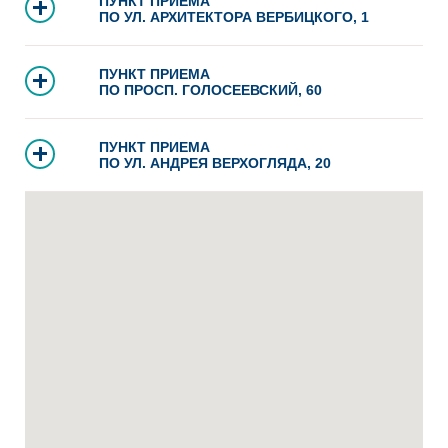
ПУНКТ ПРИЕМА
ПО УЛ. АРХИТЕКТОРА ВЕРБИЦКОГО, 1
ПУНКТ ПРИЕМА
ПО ПРОСП. ГОЛОСЕЕВСКИЙ, 60
ПУНКТ ПРИЕМА
ПО УЛ. АНДРЕЯ ВЕРХОГЛЯДА, 20