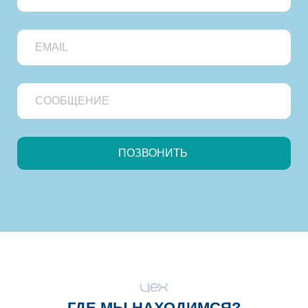
ГДЕ МЫ НАХОДИМСЯ?