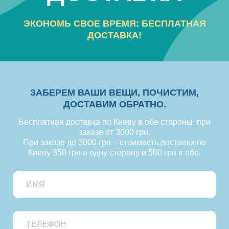
ЭКОНОМЬ СВОЕ ВРЕМЯ: БЕСПЛАТНАЯ
ДОСТАВКА!
ЗАБЕРЕМ ВАШИ ВЕЩИ, ПОЧИСТИМ,
ДОСТАВИМ ОБРАТНО.
Бесплатная доставка по Киеву в обе стороны, при
заказе от 3000 грн.
При заказе до 3000 грн – стоимость доставки по
Киеву 350 грн в одну сторону и 500 грн в обе.