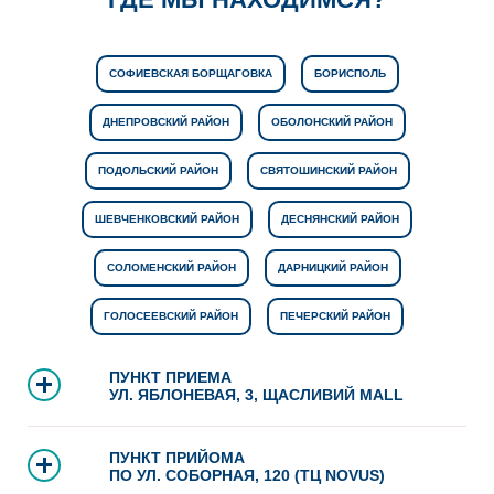
СОФИЕВСКАЯ БОРЩАГОВКА
БОРИСПОЛЬ
ДНЕПРОВСКИЙ РАЙОН
ОБОЛОНСКИЙ РАЙОН
ПОДОЛЬСКИЙ РАЙОН
СВЯТОШИНСКИЙ РАЙОН
ШЕВЧЕНКОВСКИЙ РАЙОН
ДЕСНЯНСКИЙ РАЙОН
СОЛОМЕНСКИЙ РАЙОН
ДАРНИЦКИЙ РАЙОН
ГОЛОСЕЕВСКИЙ РАЙОН
ПЕЧЕРСКИЙ РАЙОН
ПУНКТ ПРИЕМА
УЛ. ЯБЛОНЕВАЯ, 3, ЩАСЛИВИЙ MALL
ПУНКТ ПРИЙОМА
ПО УЛ. СОБОРНАЯ, 120 (ТЦ NOVUS)