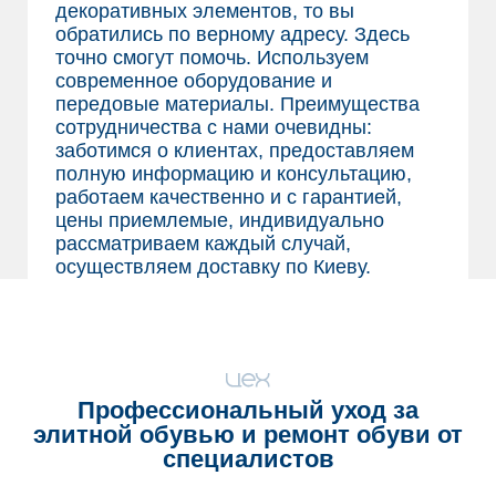
декоративных элементов, то вы
обратились по верному адресу. Здесь
точно смогут помочь. Используем
современное оборудование и
передовые материалы. Преимущества
сотрудничества с нами очевидны:
заботимся о клиентах, предоставляем
полную информацию и консультацию,
работаем качественно и с гарантией,
цены приемлемые, индивидуально
рассматриваем каждый случай,
осуществляем доставку по Киеву.
Профессиональный уход за
элитной обувью и
ремонт обуви
от
специалистов