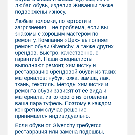
любая обувь, изделия Живанши также
подвержены износу.
Любые поломки, потертости и
загрязнения – не проблема, если вы
знакомы с хорошим мастером по
ремонту. Компания «Цех» выполняет
ремонт обуви Givenchy, а также других
брендов. Быстро, качественно, с
гарантией. Наши специалисты
выполняют ремонт, химчистку и
реставрацию брендовой обуви из таких
материалов: нубук, кожа, замша, лак,
ткань, текстиль. Методы химчистки и
ремонта обуви зависят от ее вида и
материала, из которого изготовлена
ваша пара туфель. Поэтому в каждом
конкретном случае решение
принимается индивидуально.
Если обуви от Givenchy требуется
реставрация или замена подошвы,