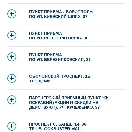
ПУНКТ ПРИЕМА - БОРИСПОЛЬ
ПО УЛ. КИЕВСКИЙ ШЛЯХ, 67
ПУНКТ ПРИЕМА
ПО УЛ. РЕГЕНЕРАТОРНАЯ, 4
ПУНКТ ПРИЕМА
ПО УЛ. БЕРЕЗНЯКОВСКАЯ, 31
ОБОЛОНСКИЙ ПРОСПЕКТ, 1Б
ТРЦ ДРИМ
ПАРТНЕРСКИЙ ПРИЕМНЫЙ ПУНКТ ЖК
ЯСКРАВИЙ (АКЦИИ И СКИДКИ НЕ
ДЕЙСТВУЮТ), УЛ. КУЛЬЖЕНКО, 37
ПРОСПЕКТ С. БАНДЕРЫ, 36
ТРЦ BLOCKBUSTER MALL